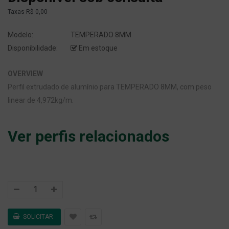
Taxas
R$ 0,00
Modelo:
TEMPERADO 8MM
Disponibilidade:
Em estoque
OVERVIEW
Perfil extrudado de alumínio para TEMPERADO 8MM, com peso
linear de 4,972kg/m.
Ver perfis relacionados