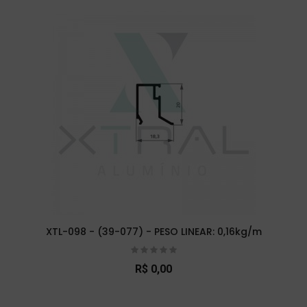
XTL-098 - (39-077) - PESO LINEAR: 0,16kg/m
R$ 0,00