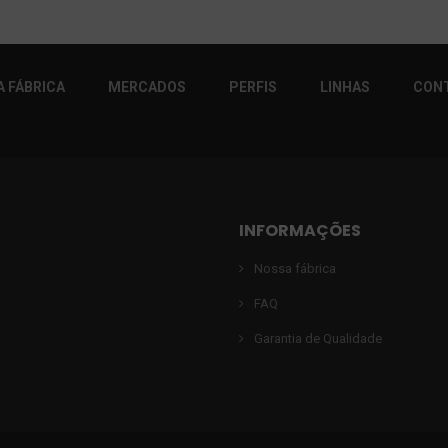
 FÁBRICA
MERCADOS
PERFIS
LINHAS
CON
INFORMAÇÕES
Nossa fábrica
FAQ
Garantia de Qualidade