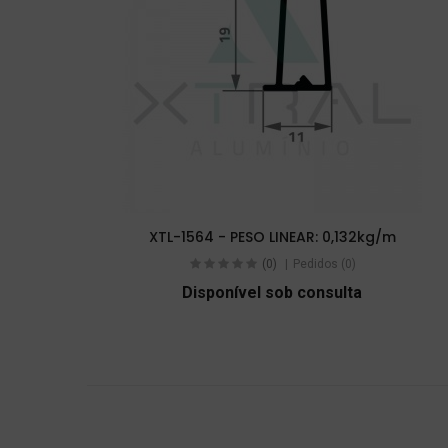
XTL-1564 - PESO LINEAR: 0,132kg/m
(0)
Pedidos (0)
Disponível sob consulta