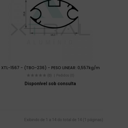
XTL-1567 - (TBO-236) - PESO LINEAR: 0,557kg/m
(0)
Pedidos (0)
Disponível sob consulta
Exibindo de 1 a 14 do total de 14 (1 páginas)