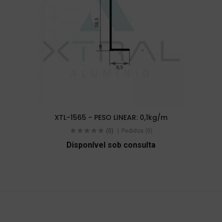
XTL-1565 - PESO LINEAR: 0,1kg/m
(0)
Pedidos (0)
Disponível sob consulta