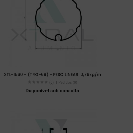
XTL-1560 - (TRG-69) - PESO LINEAR: 0,76kg/m
(0)
Pedidos (0)
Disponível sob consulta