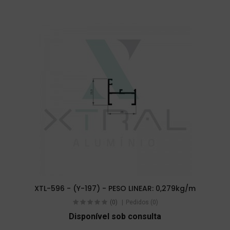
XTL-596 - (Y-197) - PESO LINEAR: 0,279kg/m
(0)
Pedidos (0)
Disponível sob consulta