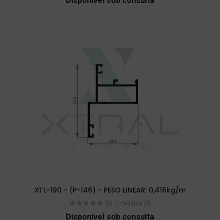
Disponível sob consulta
XTL-190 - (P-146) - PESO LINEAR: 0,416kg/m
(0)
Pedidos (8)
Disponível sob consulta