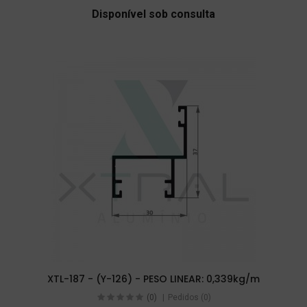
Disponível sob consulta
XTL-187 - (Y-126) - PESO LINEAR: 0,339kg/m
(0)
Pedidos (0)