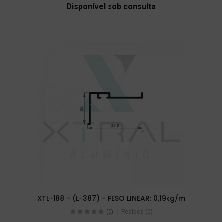
Disponível sob consulta
XTL-188 - (L-387) - PESO LINEAR: 0,19kg/m
(0)
Pedidos (0)