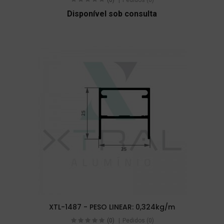
Disponível sob consulta
XTL-1487 - PESO LINEAR: 0,324kg/m
(0)
Pedidos (0)