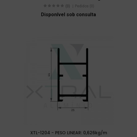
(0)
Pedidos (0)
Disponível sob consulta
XTL-1204 - PESO LINEAR: 0,626kg/m