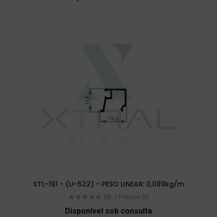
XTL-191 - (U-522) - PESO LINEAR: 0,089kg/m
(0)
Pedidos (0)
Disponível sob consulta