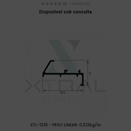
(0)
Pedidos (0)
Disponível sob consulta
XTL-1219 - PESO LINEAR: 0,312kg/m