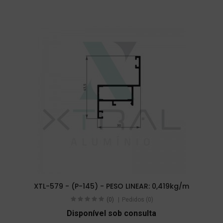
XTL-579 - (P-145) - PESO LINEAR: 0,419kg/m
(0)
Pedidos (0)
Disponível sob consulta