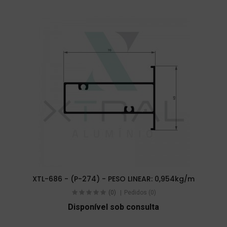
XTL-686 - (P-274) - PESO LINEAR: 0,954kg/m
(0)
Pedidos (0)
Disponível sob consulta