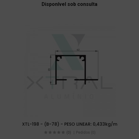
Disponível sob consulta
XTL-198 - (B-78) - PESO LINEAR: 0,433kg/m
(0)
Pedidos (0)