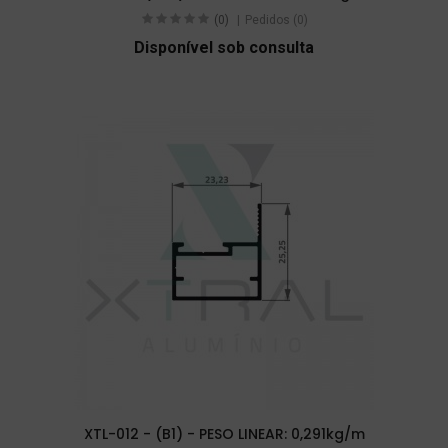
(0)
Pedidos (0)
Disponível sob consulta
XTL-012 - (B1) - PESO LINEAR: 0,291kg/m