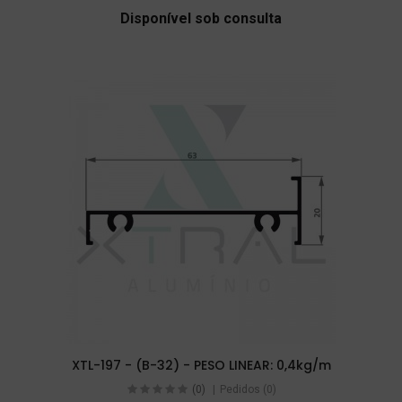
Disponível sob consulta
XTL-197 - (B-32) - PESO LINEAR: 0,4kg/m
(0)
Pedidos (0)