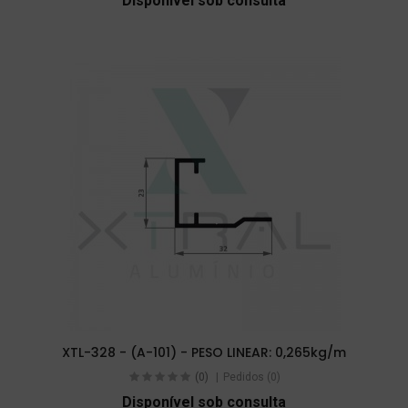
Disponível sob consulta
XTL-328 - (A-101) - PESO LINEAR: 0,265kg/m
(0)
Pedidos (0)
Disponível sob consulta