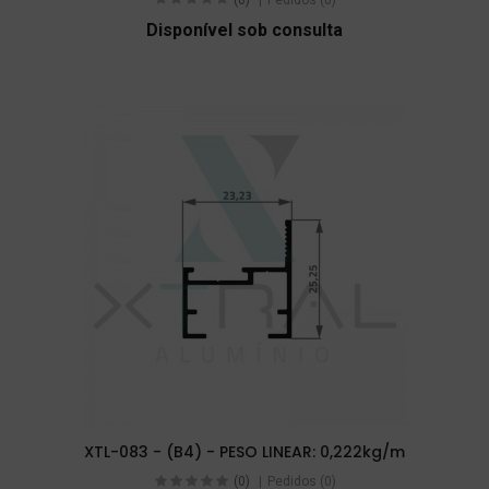
Disponível sob consulta
XTL-083 - (B4) - PESO LINEAR: 0,222kg/m
(0)
Pedidos (0)