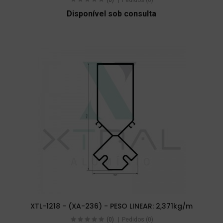
Disponível sob consulta
XTL-1218 - (XA-236) - PESO LINEAR: 2,371kg/m
(0)
Pedidos (0)