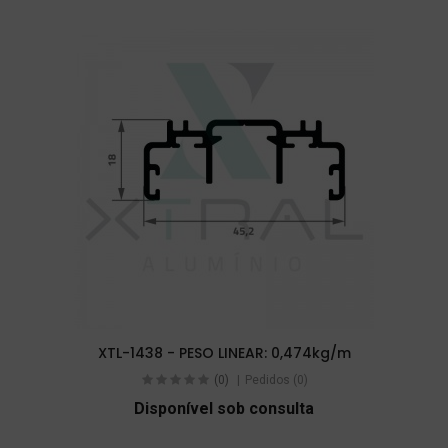
XTL-1438 - PESO LINEAR: 0,474kg/m
(0)
Pedidos (0)
Disponível sob consulta