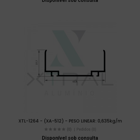
Disponível sob consulta
XTL-1264 - (XA-512) - PESO LINEAR: 0,635kg/m
(0)
Pedidos (0)
Disponível sob consulta