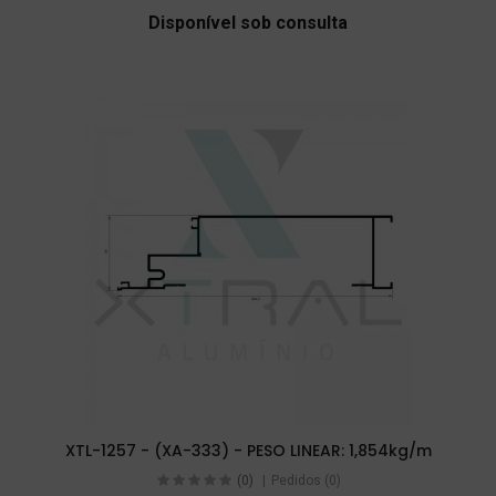
Disponível sob consulta
XTL-1257 - (XA-333) - PESO LINEAR: 1,854kg/m
(0)
Pedidos (0)