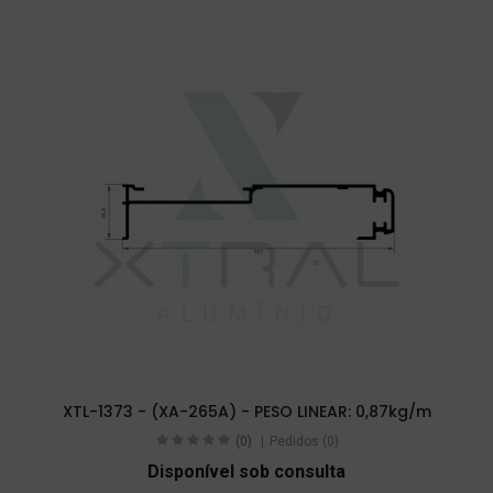
XTL-1373 - (XA-265A) - PESO LINEAR: 0,87kg/m
(0)
Pedidos (0)
Disponível sob consulta