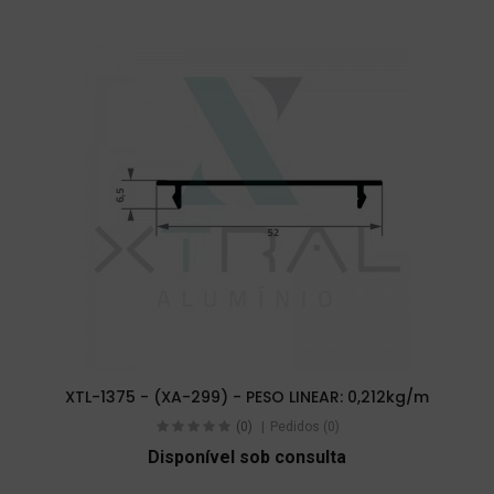
XTL-1375 - (XA-299) - PESO LINEAR: 0,212kg/m
(0)
Pedidos (0)
Disponível sob consulta