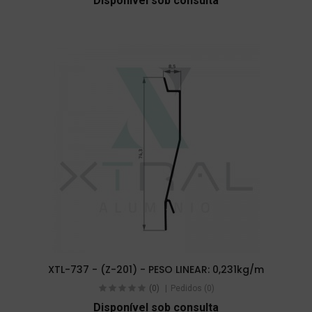
Disponível sob consulta
XTL-737 - (Z-201) - PESO LINEAR: 0,231kg/m
(0)
Pedidos (0)
Disponível sob consulta