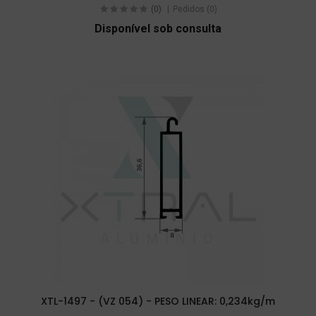
(0)
Pedidos (0)
Disponível sob consulta
XTL-1497 - (VZ 054) - PESO LINEAR: 0,234kg/m