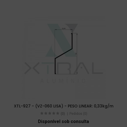
XTL-927 - (VZ-060 LISA) - PESO LINEAR: 0,33kg/m
(0)
Pedidos (0)
Disponível sob consulta