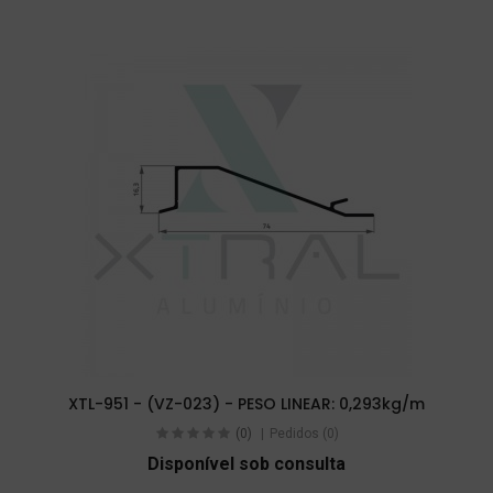
XTL-951 - (VZ-023) - PESO LINEAR: 0,293kg/m
(0)
Pedidos (0)
Disponível sob consulta