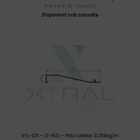
(0)
Pedidos (0)
Disponível sob consulta
XTL-129 - (Z-163) - PESO LINEAR: 0,255kg/m