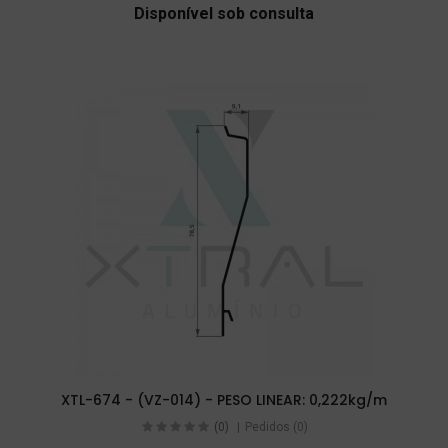
Disponível sob consulta
XTL-674 - (VZ-014) - PESO LINEAR: 0,222kg/m
(0)
Pedidos (0)