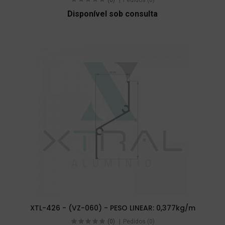
Disponível sob consulta
XTL-426 - (VZ-060) - PESO LINEAR: 0,377kg/m
(0)
Pedidos (0)