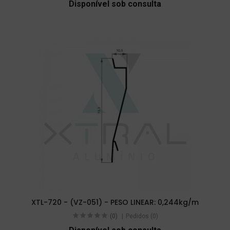
Disponível sob consulta
XTL-720 - (VZ-051) - PESO LINEAR: 0,244kg/m
(0)
Pedidos (0)