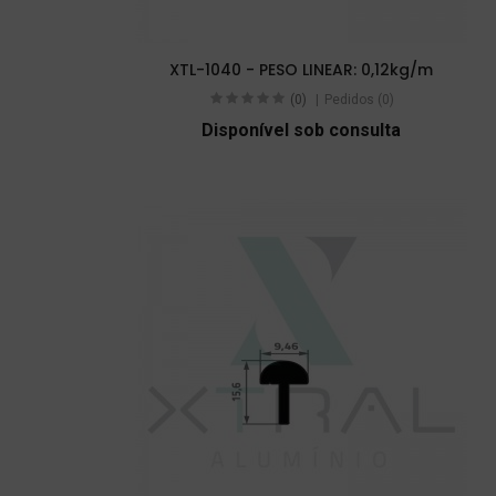
XTL-1040 - PESO LINEAR: 0,12kg/m
(0)
Pedidos (0)
Disponível sob consulta