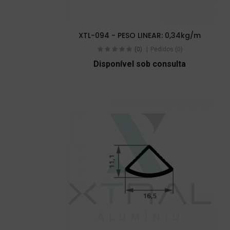
XTL-094 - PESO LINEAR: 0,34kg/m
(0)
Pedidos (0)
Disponível sob consulta