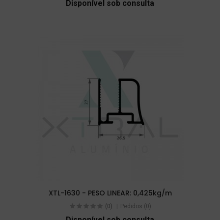
Disponível sob consulta
XTL-1630 - PESO LINEAR: 0,425kg/m
(0)
Pedidos (0)
Disponível sob consulta