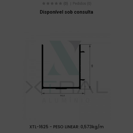
(0)
Pedidos (0)
Disponível sob consulta
XTL-1625 - PESO LINEAR: 0,573kg/m