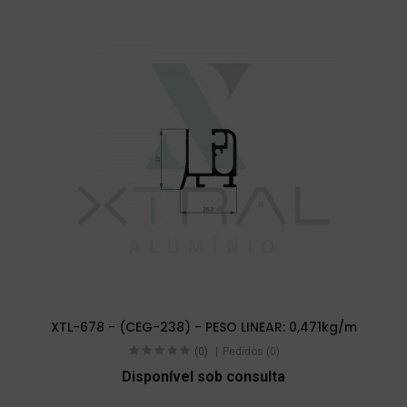
XTL-678 - (CEG-238) - PESO LINEAR: 0,471kg/m
(0)
Pedidos (0)
Disponível sob consulta