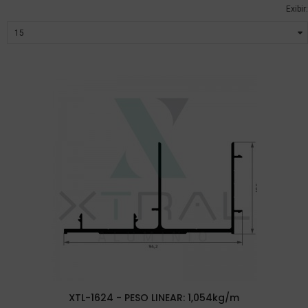
Exibir:
XTL-1624 - PESO LINEAR: 1,054kg/m