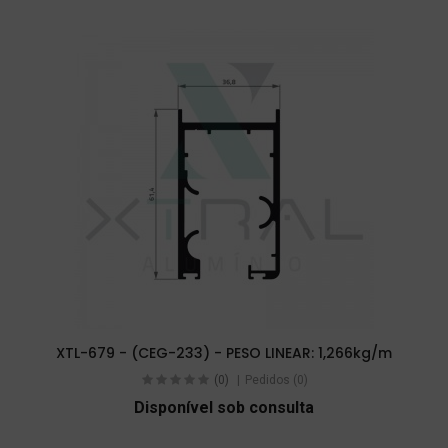
XTL-679 - (CEG-233) - PESO LINEAR: 1,266kg/m
(0)
Pedidos (0)
Disponível sob consulta