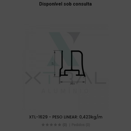
Disponível sob consulta
XTL-1629 - PESO LINEAR: 0,423kg/m
(0)
Pedidos (0)