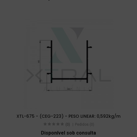
XTL-675 - (CEG-223) - PESO LINEAR: 0,592kg/m
(0)
Pedidos (0)
Disponível sob consulta