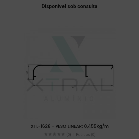
Disponível sob consulta
XTL-1628 - PESO LINEAR: 0,455kg/m
(0)
Pedidos (0)