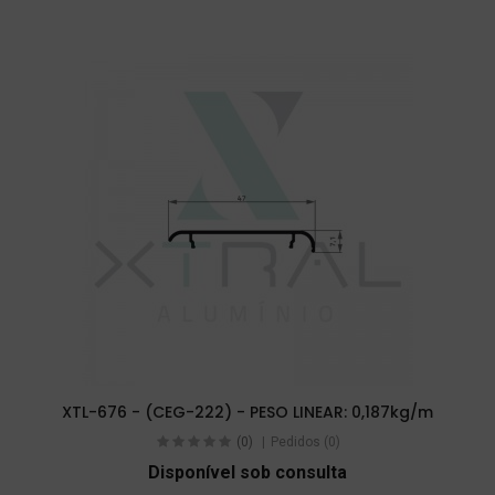
XTL-676 - (CEG-222) - PESO LINEAR: 0,187kg/m
(0)
Pedidos (0)
Disponível sob consulta