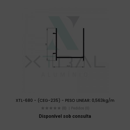
XTL-680 - (CEG-235) - PESO LINEAR: 0,563kg/m
(0)
Pedidos (0)
Disponível sob consulta