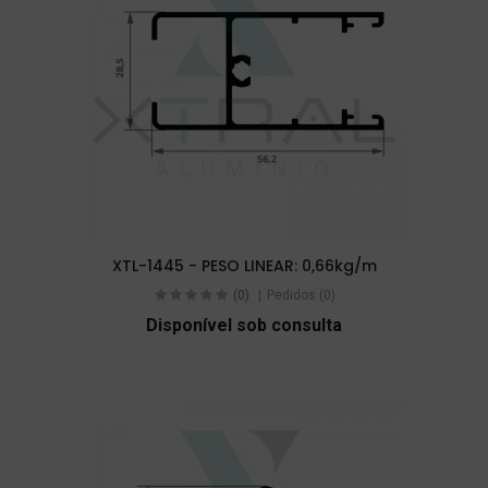
XTL-1445 - PESO LINEAR: 0,66kg/m
(0)
Pedidos (0)
Disponível sob consulta