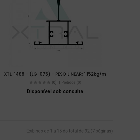
XTL-1488 - (LG-075) - PESO LINEAR: 1,152kg/m
(0)
Pedidos (0)
Disponível sob consulta
Exibindo de 1 a 15 do total de 92 (7 páginas)