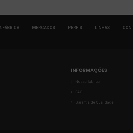
 FÁBRICA
MERCADOS
PERFIS
LINHAS
CON
INFORMAÇÕES
Nossa fábrica
FAQ
Garantia de Qualidade