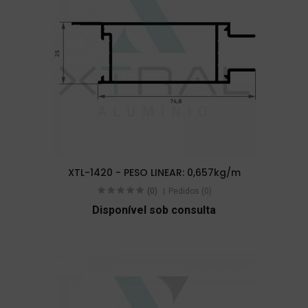
XTL-1420 - PESO LINEAR: 0,657kg/m
(0)
Pedidos (0)
Disponível sob consulta