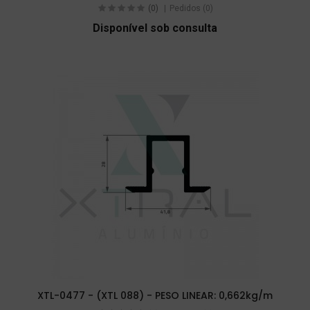
(0)
Pedidos (0)
Disponível sob consulta
XTL-0477 - (XTL 088) - PESO LINEAR: 0,662kg/m