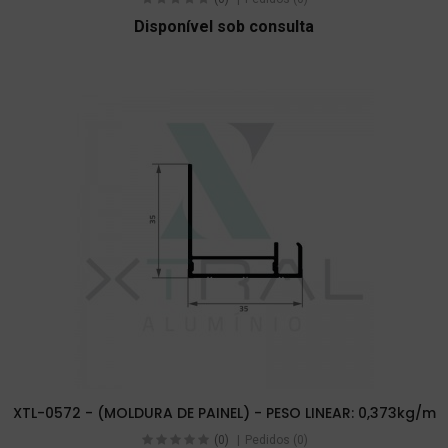
Disponível sob consulta
XTL-0572 - (MOLDURA DE PAINEL) - PESO LINEAR: 0,373kg/m
(0)
Pedidos (0)