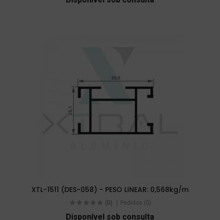
XTL-1511 (DES-058) - PESO LINEAR: 0,568kg/m
(0)
Pedidos (0)
Disponível sob consulta