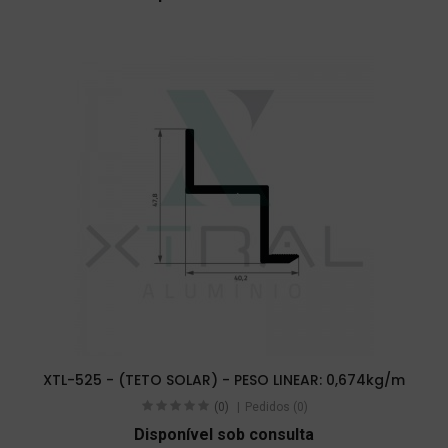
XTL-525 - (TETO SOLAR) - PESO LINEAR: 0,674kg/m
(0)
Pedidos (0)
Disponível sob consulta