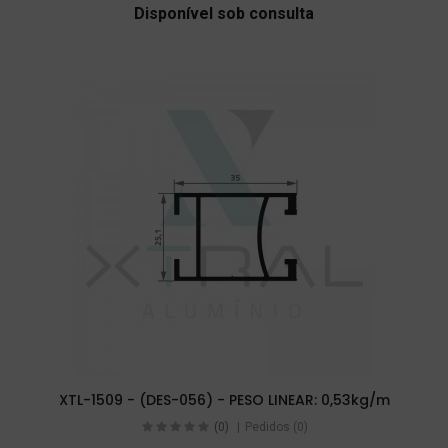
Disponível sob consulta
XTL-1509 - (DES-056) - PESO LINEAR: 0,53kg/m
(0)
Pedidos (0)