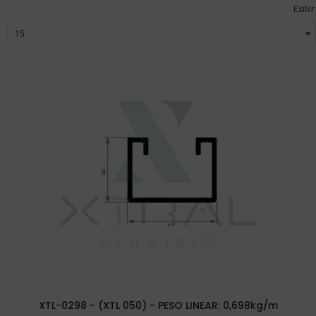
Exibir:
XTL-0298 - (XTL 050) - PESO LINEAR: 0,698kg/m