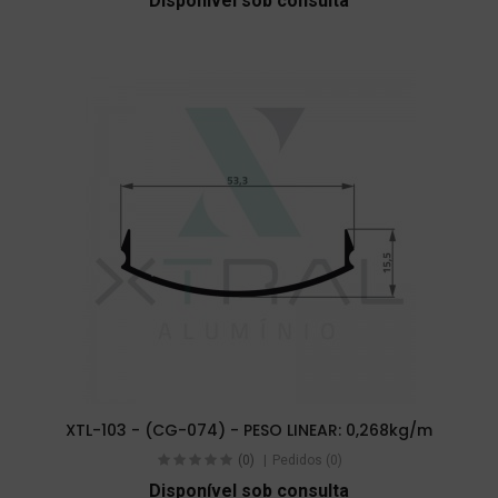
Disponível sob consulta
XTL-103 - (CG-074) - PESO LINEAR: 0,268kg/m
(0)
Pedidos (0)
Disponível sob consulta