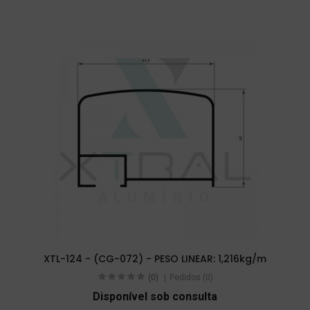
XTL-124 - (CG-072) - PESO LINEAR: 1,216kg/m
(0)
Pedidos (0)
Disponível sob consulta