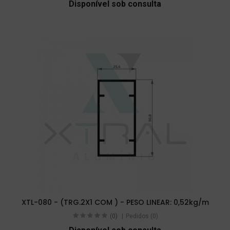
Disponível sob consulta
XTL-080 - (TRG.2X1 COM ) - PESO LINEAR: 0,52kg/m
(0)
Pedidos (0)