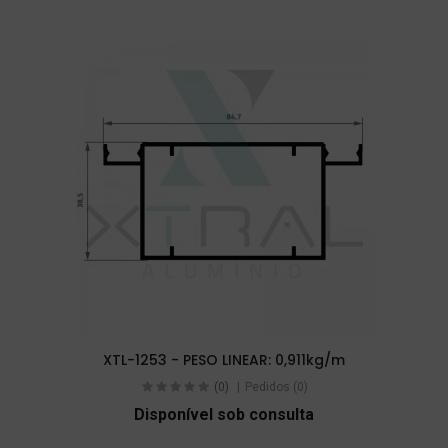
XTL-1253 - PESO LINEAR: 0,911kg/m
(0)
Pedidos (0)
Disponível sob consulta