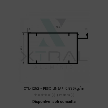
XTL-1252 - PESO LINEAR: 0,836kg/m
(0)
Pedidos (0)
Disponível sob consulta