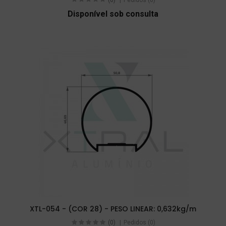
Disponível sob consulta
XTL-054 - (COR 28) - PESO LINEAR: 0,632kg/m
(0)
Pedidos (0)