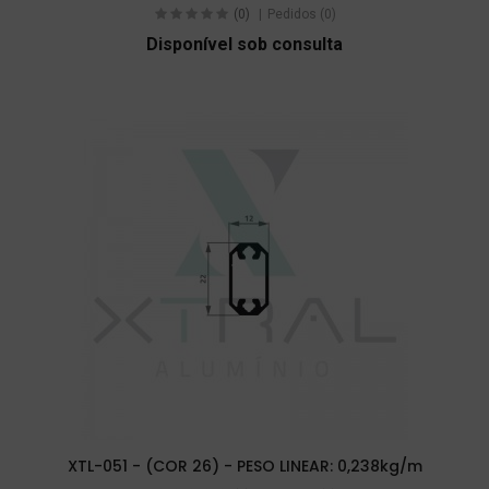
(0)
Pedidos (0)
Disponível sob consulta
XTL-051 - (COR 26) - PESO LINEAR: 0,238kg/m