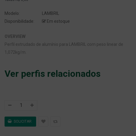
Modelo:
LAMBRIL
Disponibilidade:
Em estoque
OVERVIEW
Perfil extrudado de alumínio para LAMBRIL com peso linear de
1,072kg/m.
Ver perfis relacionados