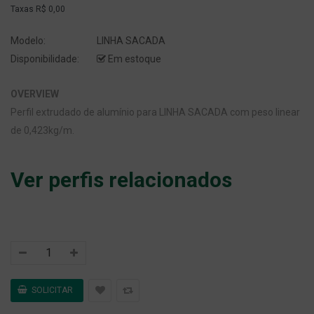
Taxas
R$ 0,00
Modelo:
LINHA SACADA
Disponibilidade:
Em estoque
OVERVIEW
Perfil extrudado de alumínio para LINHA SACADA com peso linear
de 0,423kg/m.
Ver perfis relacionados