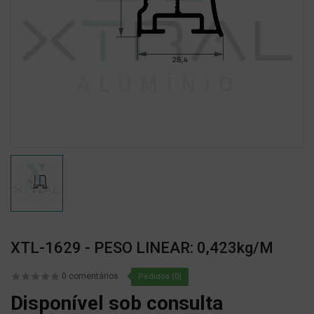
XTL-1629 - PESO LINEAR: 0,423kg/m
0 comentários
Pedidos (0)
Disponível sob consulta