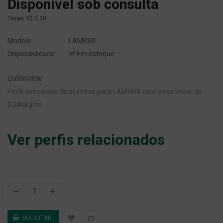
Disponível sob consulta
Taxas
R$ 0,00
Modelo:
LAMBRIL
Disponibilidade:
Em estoque
OVERVIEW
Perfil extrudado de alumínio para LAMBRIL com peso linear de
0,246kg/m.
Ver perfis relacionados