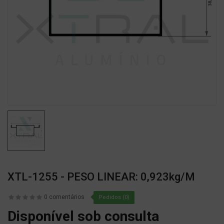
XTL-1255 - PESO LINEAR: 0,923kg/m
0 comentários
Pedidos (0)
Disponível sob consulta