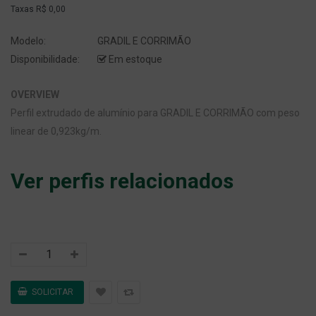
Taxas
R$ 0,00
Modelo:
GRADIL E CORRIMÃO
Disponibilidade:
Em estoque
OVERVIEW
Perfil extrudado de alumínio para GRADIL E CORRIMÃO com peso
linear de 0,923kg/m.
Ver perfis relacionados