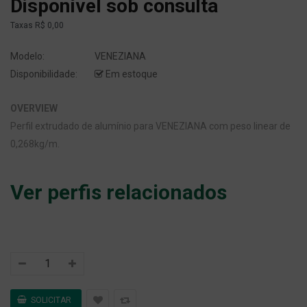
Disponível sob consulta
Taxas
R$ 0,00
Modelo:
VENEZIANA
Disponibilidade:
Em estoque
OVERVIEW
Perfil extrudado de alumínio para VENEZIANA com peso linear de
0,268kg/m.
Ver perfis relacionados