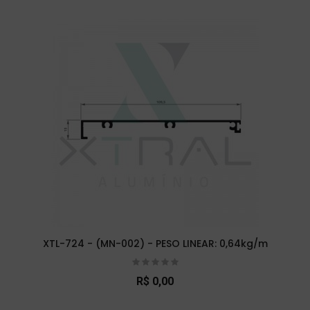
XTL-724 - (MN-002) - PESO LINEAR: 0,64kg/m
R$ 0,00