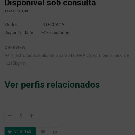
Disponível sob consulta
Taxas
R$ 0,00
Modelo:
INTEGRADA
Disponibilidade:
Em estoque
OVERVIEW
Perfil extrudado de alumínio para INTEGRADA, com peso linear de
1,215kg/m.
Ver perfis relacionados