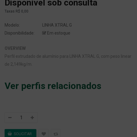
Disponível sob consulta
Taxas
R$ 0,00
Modelo:
LINHA XTRAL G
Disponibilidade:
Em estoque
OVERVIEW
Perfil extrudado de alumínio para LINHA XTRAL G, com peso linear
de 2,149kg/m.
Ver perfis relacionados