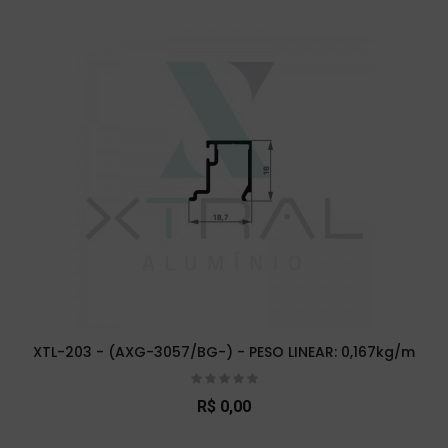
XTL-203 - (AXG-3057/BG-) - PESO LINEAR: 0,167kg/m
R$ 0,00