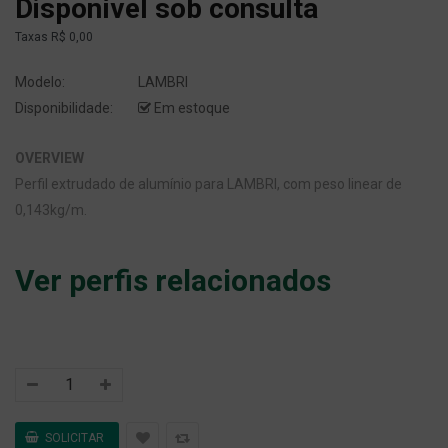
Disponível sob consulta
Taxas
R$ 0,00
Modelo:
LAMBRI
Disponibilidade:
Em estoque
OVERVIEW
Perfil extrudado de alumínio para LAMBRI, com peso linear de
0,143kg/m.
Ver perfis relacionados