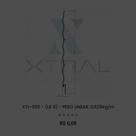
XTL-055 - (LB 8) - PESO LINEAR: 0,626kg/m
R$ 0,00