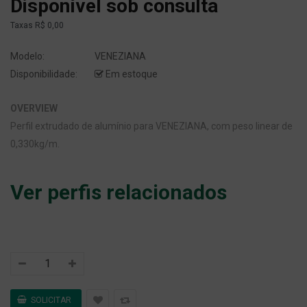
Disponível sob consulta
Taxas
R$ 0,00
Modelo:
VENEZIANA
Disponibilidade:
Em estoque
OVERVIEW
Perfil extrudado de alumínio para VENEZIANA, com peso linear de
0,330kg/m.
Ver perfis relacionados