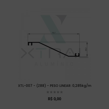
XTL-007 - (Z88) - PESO LINEAR: 0,285kg/m
R$ 0,00