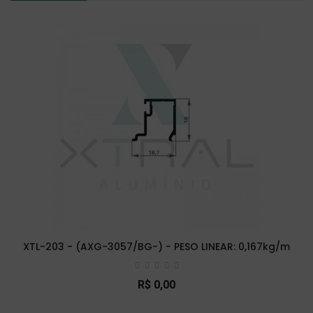
XTL-203 - (AXG-3057/BG-) - PESO LINEAR: 0,167kg/m
R$ 0,00