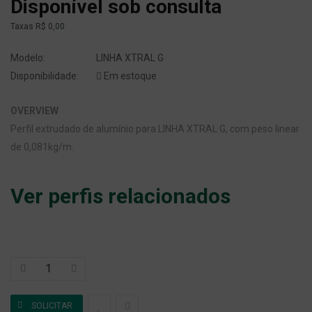
Disponível sob consulta
Taxas
R$ 0,00
Modelo:
LINHA XTRAL G
Disponibilidade:
Em estoque
OVERVIEW
Perfil extrudado de alumínio para LINHA XTRAL G, com peso linear
de 0,081kg/m.
Ver perfis relacionados