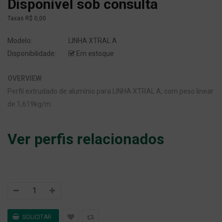
Disponível sob consulta
Taxas
R$ 0,00
Modelo:
LINHA XTRAL A
Disponibilidade:
Em estoque
OVERVIEW
Perfil extrudado de alumínio para LINHA XTRAL A, com peso linear
de 1,619kg/m.
Ver perfis relacionados