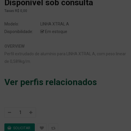
Disponível sob consulta
Taxas
R$ 0,00
Modelo:
LINHA XTRAL A
Disponibilidade:
Em estoque
OVERVIEW
Perfil extrudado de alumínio para LINHA XTRAL A, com peso linear
de 0,589kg/m.
Ver perfis relacionados