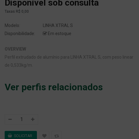
Disponível sob consulta
Taxas
R$ 0,00
Modelo:
LINHA XTRAL S
Disponibilidade:
Em estoque
OVERVIEW
Perfil extrudado de alumínio para LINHA XTRAL S, com peso linear
de 0,533kg/m.
Ver perfis relacionados