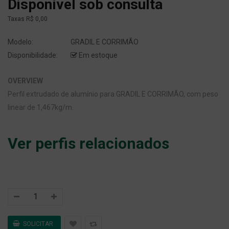
Disponível sob consulta
Taxas
R$ 0,00
Modelo:
GRADIL E CORRIMÃO
Disponibilidade:
Em estoque
OVERVIEW
Perfil extrudado de alumínio para GRADIL E CORRIMÃO, com peso
linear de 1,467kg/m.
Ver perfis relacionados