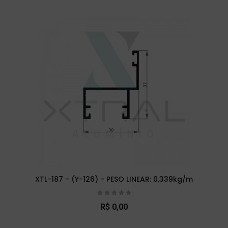
XTL-187 - (Y-126) - PESO LINEAR: 0,339kg/m
R$ 0,00