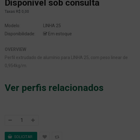
Disponível sob consulta
Taxas
R$ 0,00
Modelo:
LINHA 25
Disponibilidade:
Em estoque
OVERVIEW
Perfil extrudado de alumínio para LINHA 25, com peso linear de
0,954kg/m.
Ver perfis relacionados