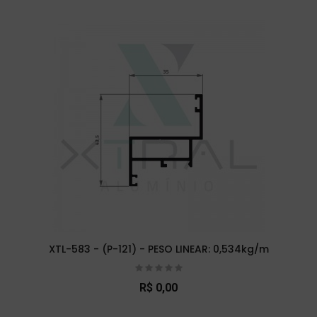
XTL-583 - (P-121) - PESO LINEAR: 0,534kg/m
R$ 0,00