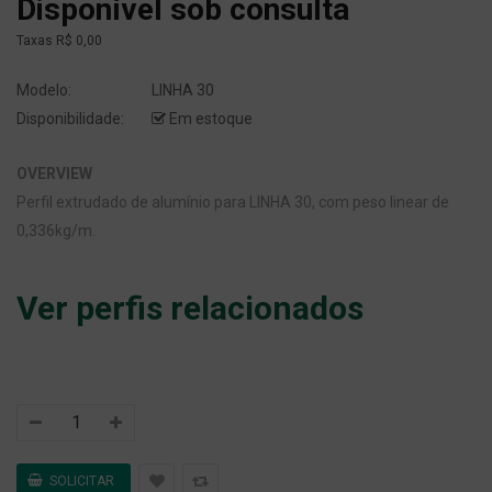
Disponível sob consulta
Taxas
R$ 0,00
Modelo:
LINHA 30
Disponibilidade:
Em estoque
OVERVIEW
Perfil extrudado de alumínio para LINHA 30, com peso linear de
0,336kg/m.
Ver perfis relacionados