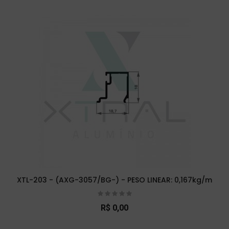
XTL-203 - (AXG-3057/BG-) - PESO LINEAR: 0,167kg/m
R$ 0,00