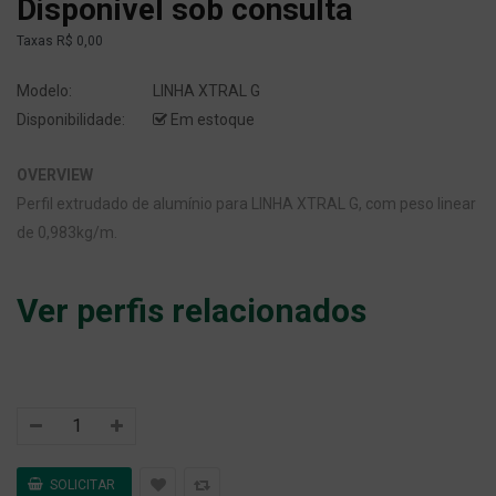
Disponível sob consulta
Taxas
R$ 0,00
Modelo:
LINHA XTRAL G
Disponibilidade:
Em estoque
OVERVIEW
Perfil extrudado de alumínio para LINHA XTRAL G, com peso linear
de 0,983kg/m.
Ver perfis relacionados