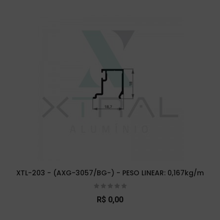
XTL-203 - (AXG-3057/BG-) - PESO LINEAR: 0,167kg/m
R$ 0,00