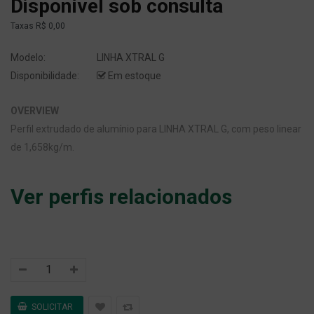
Disponível sob consulta
Taxas
R$ 0,00
Modelo:
LINHA XTRAL G
Disponibilidade:
Em estoque
OVERVIEW
Perfil extrudado de alumínio para LINHA XTRAL G, com peso linear
de 1,658kg/m.
Ver perfis relacionados