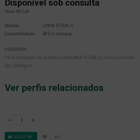
Disponível sob consulta
Taxas
R$ 0,00
Modelo:
LINHA XTRAL G
Disponibilidade:
Em estoque
OVERVIEW
Perfil extrudado de alumínio para LINHA XTRAL G, com peso linear
de 1,009kg/m.
Ver perfis relacionados