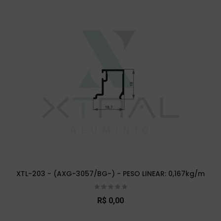
XTL-203 - (AXG-3057/BG-) - PESO LINEAR: 0,167kg/m
R$ 0,00