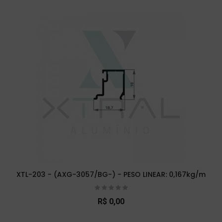
XTL-203 - (AXG-3057/BG-) - PESO LINEAR: 0,167kg/m
R$ 0,00