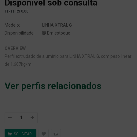
Disponível sob consulta
Taxas
R$ 0,00
Modelo:
LINHA XTRAL G
Disponibilidade:
Em estoque
OVERVIEW
Perfil extrudado de alumínio para LINHA XTRAL G, com peso linear
de 1,667kg/m.
Ver perfis relacionados