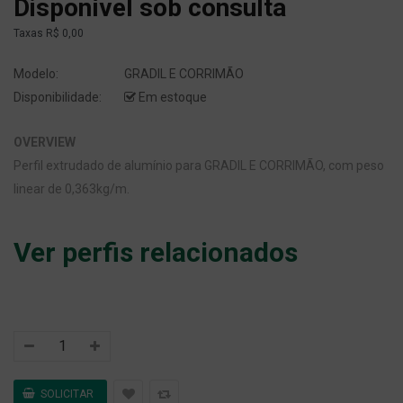
Disponível sob consulta
Taxas
R$ 0,00
Modelo:
GRADIL E CORRIMÃO
Disponibilidade:
Em estoque
OVERVIEW
Perfil extrudado de alumínio para GRADIL E CORRIMÃO, com peso
linear de 0,363kg/m.
Ver perfis relacionados