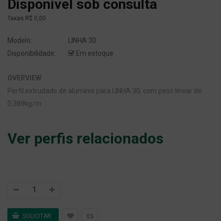
Disponível sob consulta
Taxas
R$ 0,00
Modelo:
LINHA 30
Disponibilidade:
Em estoque
OVERVIEW
Perfil extrudado de alumínio para LINHA 30, com peso linear de
0,389kg/m.
Ver perfis relacionados