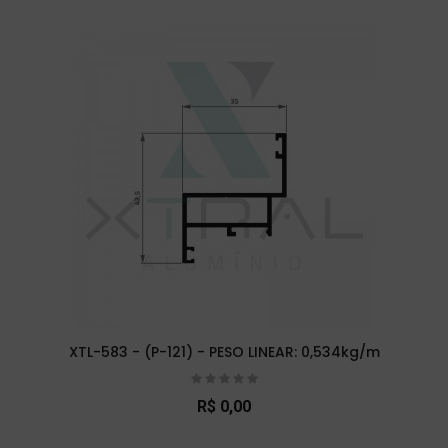
XTL-583 - (P-121) - PESO LINEAR: 0,534kg/m
R$ 0,00