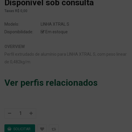
Disponível sob consulta
Taxas
R$ 0,00
Modelo:
LINHA XTRAL S
Disponibilidade:
Em estoque
OVERVIEW
Perfil extrudado de alumínio para LINHA XTRAL S, com peso linear
de 0,482kg/m.
Ver perfis relacionados