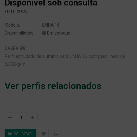
Disponível sob consulta
Taxas
R$ 0,00
Modelo:
LINHA 16
Disponibilidade:
Em estoque
OVERVIEW
Perfil extrudado de alumínio para LINHA 16, com peso linear de
0,350kg/m.
Ver perfis relacionados