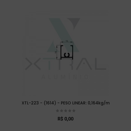
XTL-223 - (1614) - PESO LINEAR: 0,164kg/m
R$ 0,00