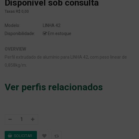
Disponível sob consulta
Taxas
R$ 0,00
Modelo:
LINHA 42
Disponibilidade:
Em estoque
OVERVIEW
Perfil extrudado de alumínio para LINHA 42, com peso linear de
0,858kg/m.
Ver perfis relacionados