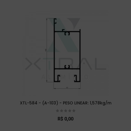
XTL-584 - (A-103) - PESO LINEAR: 1,578kg/m
R$ 0,00