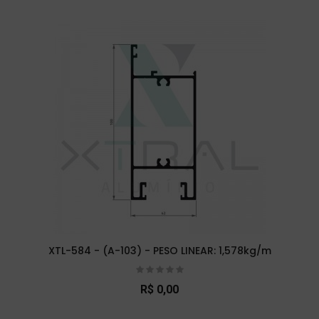
XTL-584 - (A-103) - PESO LINEAR: 1,578kg/m
R$ 0,00