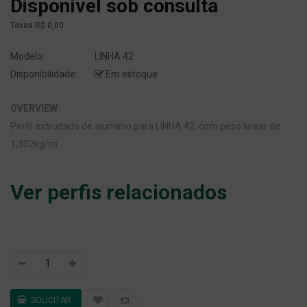
Disponível sob consulta
Taxas
R$ 0,00
Modelo:
LINHA 42
Disponibilidade:
Em estoque
OVERVIEW
Perfil extrudado de alumínio para LINHA 42, com peso linear de
1,332kg/m.
Ver perfis relacionados