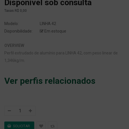
Disponível sob consulta
Taxas
R$ 0,00
Modelo:
LINHA 42
Disponibilidade:
Em estoque
OVERVIEW
Perfil extrudado de alumínio para LINHA 42, com peso linear de
1,346kg/m.
Ver perfis relacionados