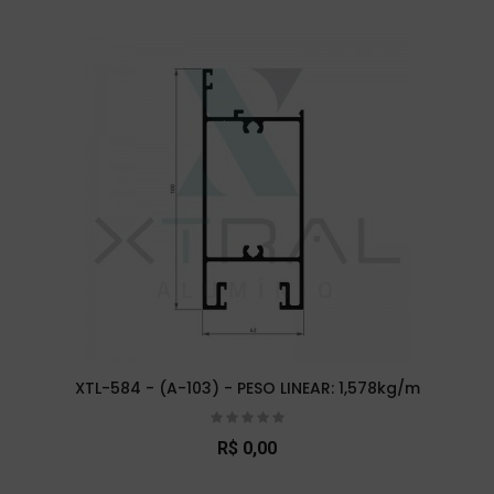
XTL-584 - (A-103) - PESO LINEAR: 1,578kg/m
R$ 0,00