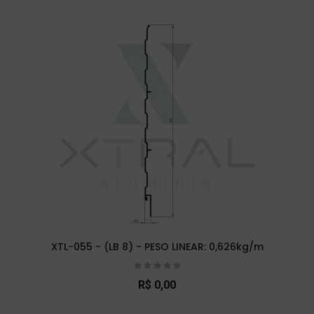
XTL-055 - (LB 8) - PESO LINEAR: 0,626kg/m
R$ 0,00