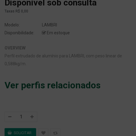
Disponível sob consulta
Taxas
R$ 0,00
Modelo:
LAMBRI
Disponibilidade:
Em estoque
OVERVIEW
Perfil extrudado de alumínio para LAMBRI, com peso linear de
0,588kg/m.
Ver perfis relacionados