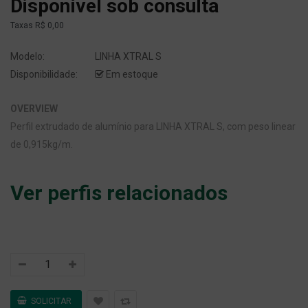
Disponível sob consulta
Taxas
R$ 0,00
Modelo:
LINHA XTRAL S
Disponibilidade:
Em estoque
OVERVIEW
Perfil extrudado de alumínio para LINHA XTRAL S, com peso linear
de 0,915kg/m.
Ver perfis relacionados