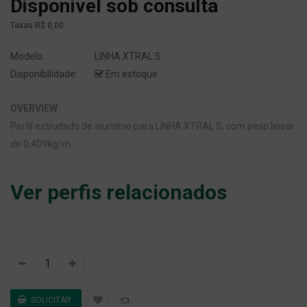
Disponível sob consulta
Taxas
R$ 0,00
Modelo:
LINHA XTRAL S
Disponibilidade:
Em estoque
OVERVIEW
Perfil extrudado de alumínio para LINHA XTRAL S, com peso linear
de 0,409kg/m.
Ver perfis relacionados