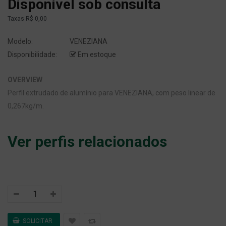
Disponível sob consulta
Taxas
R$ 0,00
Modelo:
VENEZIANA
Disponibilidade:
Em estoque
OVERVIEW
Perfil extrudado de alumínio para VENEZIANA, com peso linear de
0,267kg/m.
Ver perfis relacionados