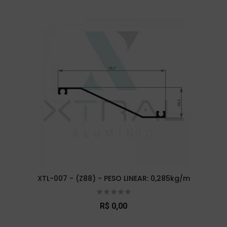
XTL-007 - (Z88) - PESO LINEAR: 0,285kg/m
R$ 0,00