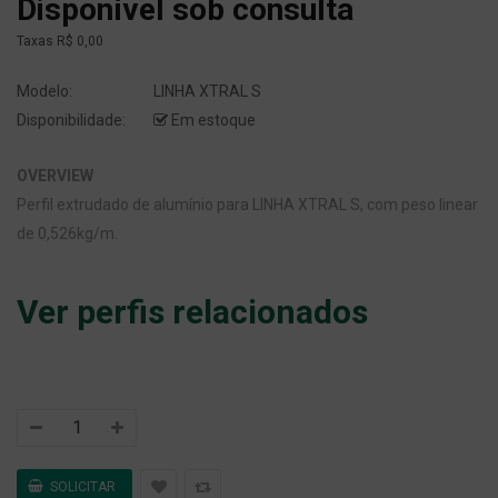
Disponível sob consulta
Taxas
R$ 0,00
Modelo:
LINHA XTRAL S
Disponibilidade:
Em estoque
OVERVIEW
Perfil extrudado de alumínio para LINHA XTRAL S, com peso linear
de 0,526kg/m.
Ver perfis relacionados