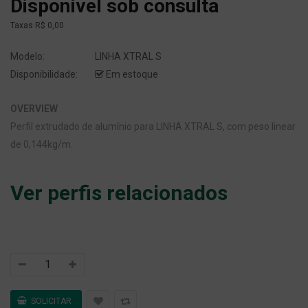
Disponível sob consulta
Taxas
R$ 0,00
Modelo:
LINHA XTRAL S
Disponibilidade:
Em estoque
OVERVIEW
Perfil extrudado de alumínio para LINHA XTRAL S, com peso linear
de 0,144kg/m.
Ver perfis relacionados