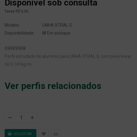
Disponível sob consulta
Taxas
R$ 0,00
Modelo:
LINHA XTRAL S
Disponibilidade:
Em estoque
OVERVIEW
Perfil extrudado de alumínio para LINHA XTRAL S, com peso linear
de 0,141kg/m.
Ver perfis relacionados