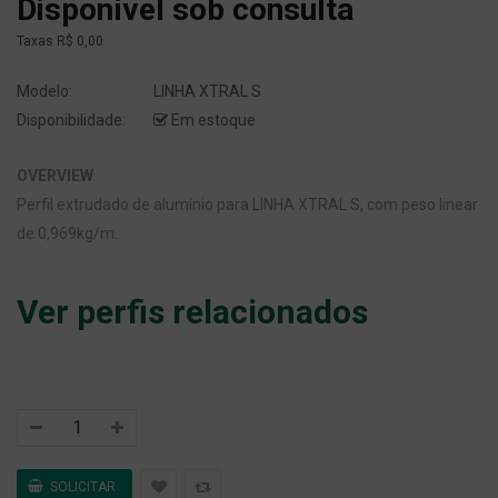
Disponível sob consulta
Taxas
R$ 0,00
Modelo:
LINHA XTRAL S
Disponibilidade:
Em estoque
OVERVIEW
Perfil extrudado de alumínio para LINHA XTRAL S, com peso linear
de 0,969kg/m.
Ver perfis relacionados