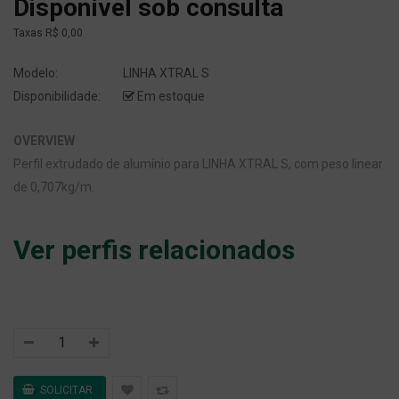
Disponível sob consulta
Taxas
R$ 0,00
Modelo:
LINHA XTRAL S
Disponibilidade:
Em estoque
OVERVIEW
Perfil extrudado de alumínio para LINHA XTRAL S, com peso linear
de 0,707kg/m.
Ver perfis relacionados