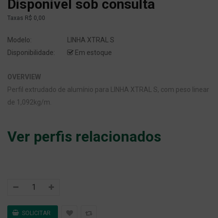
Disponível sob consulta
Taxas
R$ 0,00
Modelo:
LINHA XTRAL S
Disponibilidade:
Em estoque
OVERVIEW
Perfil extrudado de alumínio para LINHA XTRAL S, com peso linear
de 1,092kg/m.
Ver perfis relacionados