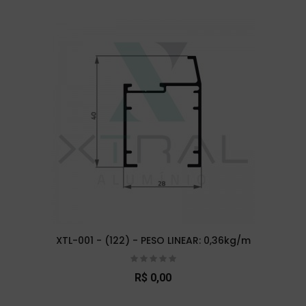
XTL-001 - (122) - PESO LINEAR: 0,36kg/m
R$ 0,00