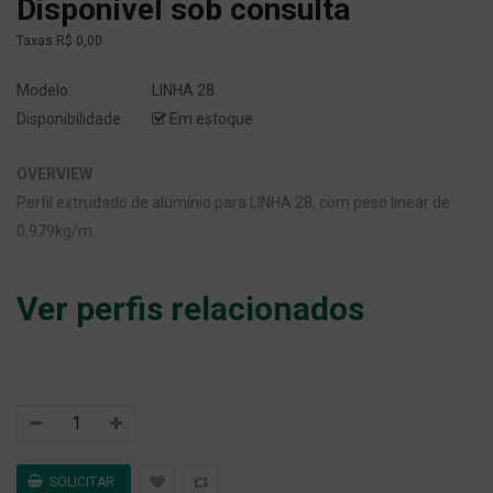
Disponível sob consulta
Taxas
R$ 0,00
Modelo:
LINHA 28
Disponibilidade:
Em estoque
OVERVIEW
Perfil extrudado de alumínio para LINHA 28, com peso linear de
0,979kg/m.
Ver perfis relacionados