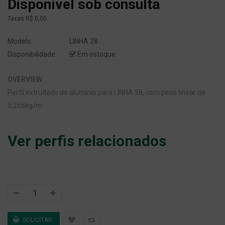
Disponível sob consulta
Taxas
R$ 0,00
Modelo:
LINHA 28
Disponibilidade:
Em estoque
OVERVIEW
Perfil extrudado de alumínio para LINHA 28, com peso linear de
0,266kg/m.
Ver perfis relacionados