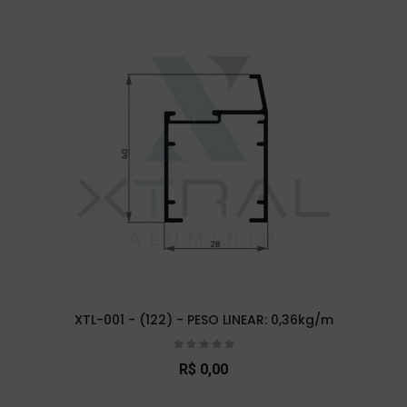
XTL-001 - (122) - PESO LINEAR: 0,36kg/m
R$ 0,00